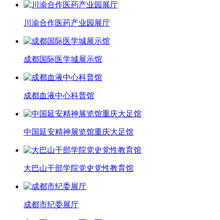
川渝合作医药产业园展厅
成都国际医学城展示馆
成都血液中心科普馆
中国延安精神展览馆重庆大足馆
大巴山干部学院党史党性教育馆
成都市纪委展厅