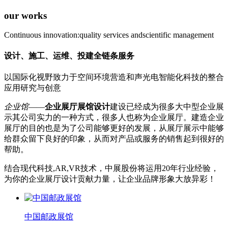
our works
Continuous innovation:quality services andscientific management
设计、施工、运维、投建全链条服务
以国际化视野致力于空间环境营造和声光电智能化科技的整合
应用研究与创意
企业馆
——
企业展厅展馆设计
建设已经成为很多大中型企业展
示其公司实力的一种方式，很多人也称为企业展厅。建造企业
展厅的目的也是为了公司能够更好的发展，从展厅展示中能够
给群众留下良好的印象，从而对产品或服务的销售起到很好的
帮助。
结合现代科技,AR,VR技术，中展股份将运用20年行业经验，
为你的企业展厅设计贡献力量，让企业品牌形象大放异彩！
中国邮政展馆