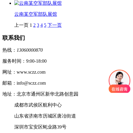
云南某空军部队展馆
上一页
1
2
3
4
5
下一页
联系我们
热线：
13060000870
服务时间：9:00-18:00
网址：www.sczz.com
邮箱：info@sczz.com
地址：北京市通州区新华北路创意园
成都市武侯区航利中心
山东省济南市历城区唐冶街道
深圳市宝安区蚝业路39号