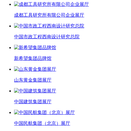
成都工具研究所有限公司企业展厅
中国市政工程西南设计研究总院
新希望集团品牌馆
山东黄金集团展厅
中国建筑集团展厅
中国民航集团（北京）展厅