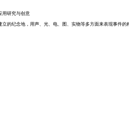
应用研究与创意
纪念地，用声、光、电、图、实物等多方面来表现事件的精神，纪念