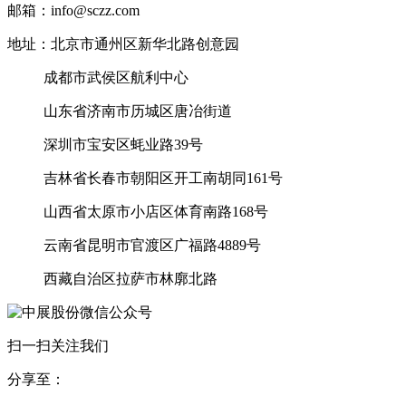
邮箱：info@sczz.com
地址：北京市通州区新华北路创意园
成都市武侯区航利中心
山东省济南市历城区唐冶街道
深圳市宝安区蚝业路39号
吉林省长春市朝阳区开工南胡同161号
山西省太原市小店区体育南路168号
云南省昆明市官渡区广福路4889号
西藏自治区拉萨市林廓北路
扫一扫关注我们
分享至：