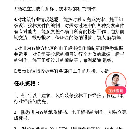
3.能独立完成商务标，技术标的标书制作。
4.对建筑行业情况熟悉、能按时独立完成资审、施工组
织设计投标文件的编制，对投标过程中的各种突发事件
有应对能力，能负责整个项目所有的投标工作，包括前
期交流，投标报名，保证金的缴纳退款，锁人 解锁等。
5.对川内各地方地区的电子标书操作编制流程熟悉掌握
并运用，对公司要投标的项目进行全方位的掌握，标书
的制作，施工组织设计的编制等，做到精通 熟练。
6.负责协调招投标事宜各部门工作的对接、协调。
任职资格：
1、有5年以上建筑、装饰装修投标工作经验，有过展装
行业经验的优先。
2、熟悉川内各地纸质标书、电子标书的制作，能独立完
成标书。
3、 对公司要投标的工程项目进行分析定位，做出可投