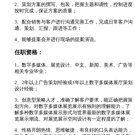
2、策划方案的撰写、包装，把握主题和调性，控制进度
按时完成，保证方案的质量；
3、配合销售与客户进行沟通完善工作，完成日常客户沟
通、策划、汇报、跟进等工作；
4、能够提案会并进行现场的提案演说。
任职资格：
1、数字多媒体、展览设计、中文、新闻、美术、广告等
相关专业毕业；
2、2年以上广告策划经验或1年以上数字多媒体展厅策划
设计经验；
3、创意型策略人才，准确了解客户要求，能正确把握策
划方向。对数字多媒体展览展示有独到的理解能力，了
解多种数字多媒体展示形式与世界最新的数字多媒体展
览展示潮流。对展览展示空间设计有一定程度的了解；
4、性格开朗热情、思维敏捷，有良好的口头表达能力，