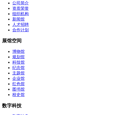
公司简介
资质荣誉
组织机构
新闻馆
人才招聘
合作计划
展馆空间
博物馆
规划馆
科技馆
纪念馆
主题馆
企业馆
红色馆
图书馆
校史馆
数字科技