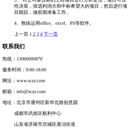
性决策，筛选利润大和中标希望大的项目，然后进行项
目跟踪，做前期准备工作。
4、熟练运用office、excel、PS等软件。
上一页
1
2
3
4
下一页
联系我们
热线：
13060000870
服务时间：9:00-18:00
网址：www.sczz.com
邮箱：info@sczz.com
地址：北京市通州区新华北路创意园
成都市武侯区航利中心
山东省济南市历城区唐冶街道