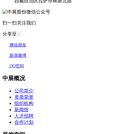
西藏自治区拉萨市林廓北路
扫一扫关注我们
分享至：
微信朋友
新浪微博
QQ空间
中展概况
公司简介
资质荣誉
组织机构
新闻馆
人才招聘
合作计划