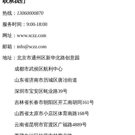
联系我们
热线：
13060000870
服务时间：9:00-18:00
网址：www.sczz.com
邮箱：info@sczz.com
地址：北京市通州区新华北路创意园
成都市武侯区航利中心
山东省济南市历城区唐冶街道
深圳市宝安区蚝业路39号
吉林省长春市朝阳区开工南胡同161号
山西省太原市小店区体育南路168号
云南省昆明市官渡区广福路4889号