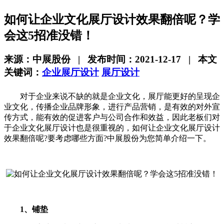
如何让企业文化展厅设计效果翻倍呢？学
会这5招准没错！
来源：中展股份 | 发布时间：2021-12-17 | 本文
关键词：
企业展厅设计
展厅设计
对于企业来说不缺的就是企业文化，展厅能更好的呈现企
业文化，传播企业品牌形象，进行产品营销，是有效的对外宣
传方式，能有效的促进客户与公司合作和效益，因此老板们对
于企业文化展厅设计也是很重视的，如何让企业文化展厅设计
效果翻倍呢?要考虑哪些方面?中展股份为您简单介绍一下。
1、铺垫