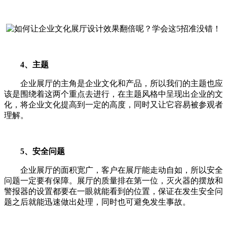
4、主题
企业展厅的主角是企业文化和产品，所以我们的主题也应
该是围绕着这两个重点去进行，在主题风格中呈现出企业的文
化，将企业文化提高到一定的高度，同时又让它容易被参观者
理解。
5、安全问题
企业展厅的面积宽广，客户在展厅能走动自如，所以安全
问题一定要有保障。展厅的质量排在第一位，灭火器的摆放和
警报器的设置都要在一眼就能看到的位置，保证在发生安全问
题之后就能迅速做出处理，同时也可避免发生事故。