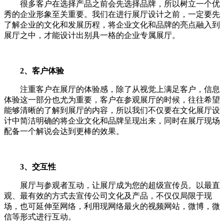
很多客户在选择产品之前会先选择品牌，所以树立一个优
秀的企业形象至关重要。我们在进行展厅设计之前，一定要先
了解企业的文化和发展历程，将企业文化和品牌的亮点融入到
展厅之中，才能设计出别具一格的企业专属展厅。
2、客户体验
注重客户在展厅的体验感，除了从视觉上满足客户，信息
体验这一部分也尤为重要，客户在参观展厅的时候，往往希望
能够清晰的了解到展厅的内容，所以我们不仅要在文化展厅设
计中简洁明确的将企业文化和品牌呈现出来，同时在展厅现场
配备一个解说会达到更棒的效果。
3、交互性
展厅与参观者互动，让展厅成为您的超级宣传员。以最直
观、最有效的方式去宣传公司文化及产品，不仅仅局限于现
场，也可延伸至网络，利用现网络最火的视频网站，微博，微
信等形式进行互动。