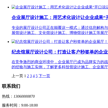
企业展厅设计施工：用艺术化设计让企业成果“
专业的展厅设计公司正在颠覆这一模式：通过信息解构与
展馆设计施工、文化馆设计施工、博物馆设计施工等展厅
纪念馆展厅设计公司：打造让客户秒签单的企
在竞争激烈的商业环境中，企业展厅已成为品牌实力的战
的经验与施工实例，了解更多科技馆设计施工、企业展厅
上一页
1
2
3
4
5
下一页
联系我们
热线：
13060000870
服务时间：9:00-18:00