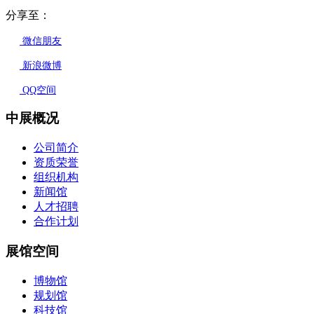
分享至：
微信朋友
新浪微博
QQ空间
中展概况
公司简介
资质荣誉
组织机构
新闻馆
人才招聘
合作计划
展馆空间
博物馆
规划馆
科技馆