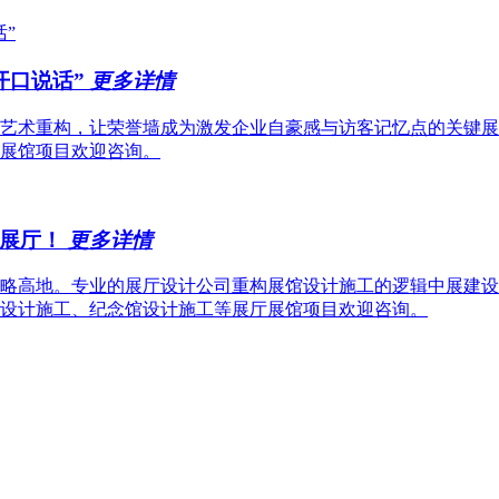
开口说话”
更多详情
艺术重构，让荣誉墙成为激发企业自豪感与访客记忆点的关键展
展馆项目欢迎咨询。
业展厅！
更多详情
略高地。专业的展厅设计公司重构展馆设计施工的逻辑中展建设
设计施工、纪念馆设计施工等展厅展馆项目欢迎咨询。