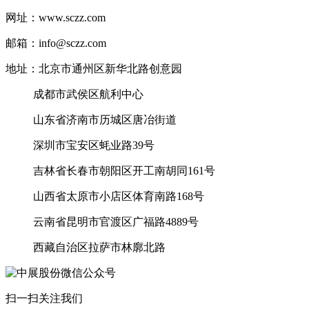
网址：www.sczz.com
邮箱：info@sczz.com
地址：北京市通州区新华北路创意园
成都市武侯区航利中心
山东省济南市历城区唐冶街道
深圳市宝安区蚝业路39号
吉林省长春市朝阳区开工南胡同161号
山西省太原市小店区体育南路168号
云南省昆明市官渡区广福路4889号
西藏自治区拉萨市林廓北路
扫一扫关注我们