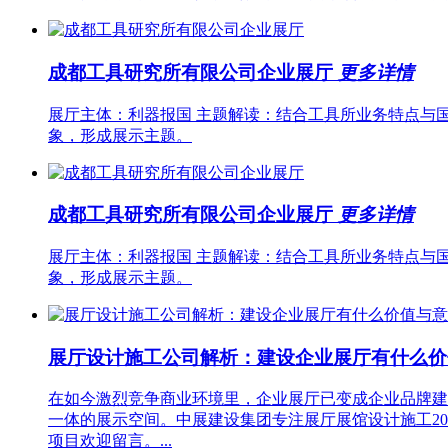
成都工具研究所有限公司企业展厅
更多详情
展厅主体：利器报国 主题解读：结合工具所业务特点与国
象，形成展示主题。
成都工具研究所有限公司企业展厅
更多详情
展厅主体：利器报国 主题解读：结合工具所业务特点与国
象，形成展示主题。
展厅设计施工公司解析：建设企业展厅有什么
在如今激烈竞争商业环境里，企业展厅已变成企业品牌建
一体的展示空间。中展建设集团专注展厅展馆设计施工2
项目欢迎留言。...