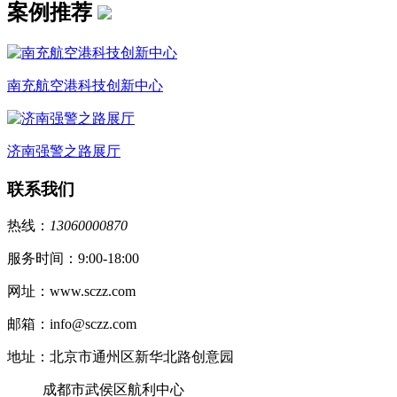
案例推荐
南充航空港科技创新中心
济南强警之路展厅
联系我们
热线：
13060000870
服务时间：9:00-18:00
网址：www.sczz.com
邮箱：info@sczz.com
地址：北京市通州区新华北路创意园
成都市武侯区航利中心