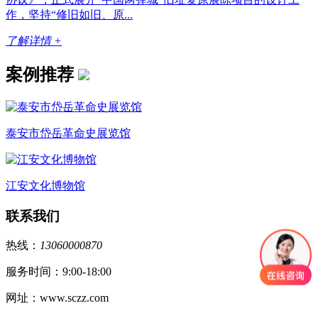
作，坚持“修旧如旧、原...
了解详情 +
案例推荐
泰安市岱岳革命史展览馆
江安文化博物馆
联系我们
热线：
13060000870
服务时间：9:00-18:00
网址：www.sczz.com