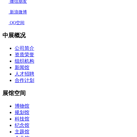
微信朋友
新浪微博
QQ空间
中展概况
公司简介
资质荣誉
组织机构
新闻馆
人才招聘
合作计划
展馆空间
博物馆
规划馆
科技馆
纪念馆
主题馆