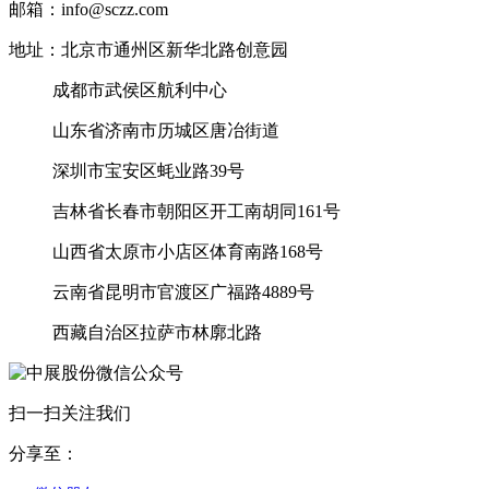
邮箱：info@sczz.com
地址：北京市通州区新华北路创意园
成都市武侯区航利中心
山东省济南市历城区唐冶街道
深圳市宝安区蚝业路39号
吉林省长春市朝阳区开工南胡同161号
山西省太原市小店区体育南路168号
云南省昆明市官渡区广福路4889号
西藏自治区拉萨市林廓北路
扫一扫关注我们
分享至：