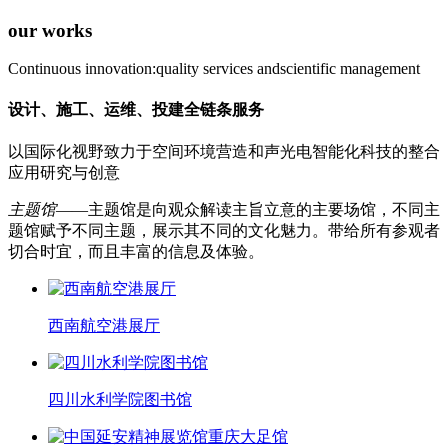
our works
Continuous innovation:quality services andscientific management
设计、施工、运维、投建全链条服务
以国际化视野致力于空间环境营造和声光电智能化科技的整合
应用研究与创意
主题馆
——主题馆是向观众解读主旨立意的主要场馆，不同主
题馆赋予不同主题，展示其不同的文化魅力。带给所有参观者
切合时宜，而且丰富的信息及体验。
西南航空港展厅
四川水利学院图书馆