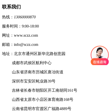
联系我们
热线：
13060000870
服务时间：9:00-18:00
网址：www.sczz.com
邮箱：info@sczz.com
地址：北京市通州区新华北路创意园
成都市武侯区航利中心
山东省济南市历城区唐冶街道
深圳市宝安区蚝业路39号
吉林省长春市朝阳区开工南胡同161号
山西省太原市小店区体育南路168号
云南省昆明市官渡区广福路4889号