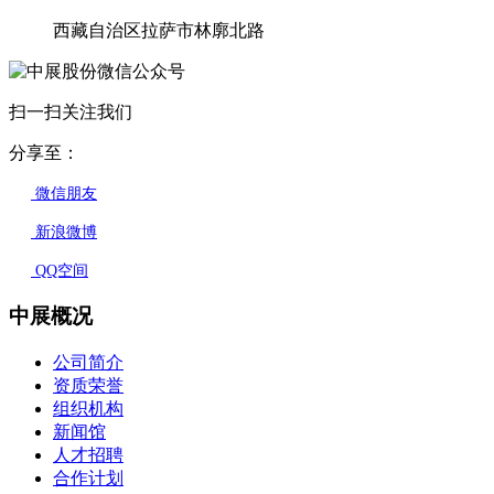
西藏自治区拉萨市林廓北路
扫一扫关注我们
分享至：
微信朋友
新浪微博
QQ空间
中展概况
公司简介
资质荣誉
组织机构
新闻馆
人才招聘
合作计划