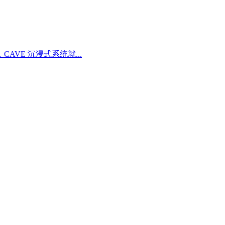
E 沉浸式系统就...