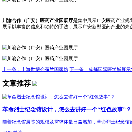
川渝合作（广安）医药产业园展厅
是集中展示广安医药产业规
展示以丰富的信息和独特的手法，展示广安新型医药产业的亮
上一条：上海世博会荷兰国家馆
下一条：成都国际医学城展示
文章推荐
革命烈士纪念馆设计，怎么去讲好一个“红色故事”？..
随着纪念馆展陈的规模及需求体量日益增加，革命烈士纪念馆如何