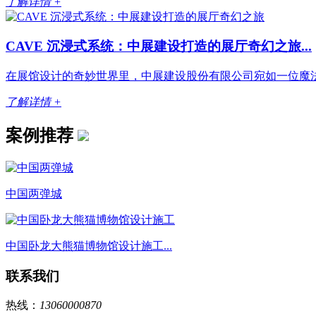
了解详情 +
CAVE 沉浸式系统：中展建设打造的展厅奇幻之旅...
在展馆设计的奇妙世界里，中展建设股份有限公司宛如一位魔法大
了解详情 +
案例推荐
中国两弹城
中国卧龙大熊猫博物馆设计施工...
联系我们
热线：
13060000870