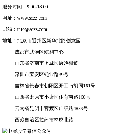
服务时间：9:00-18:00
网址：www.sczz.com
邮箱：info@sczz.com
地址：北京市通州区新华北路创意园
成都市武侯区航利中心
山东省济南市历城区唐冶街道
深圳市宝安区蚝业路39号
吉林省长春市朝阳区开工南胡同161号
山西省太原市小店区体育南路168号
云南省昆明市官渡区广福路4889号
西藏自治区拉萨市林廓北路