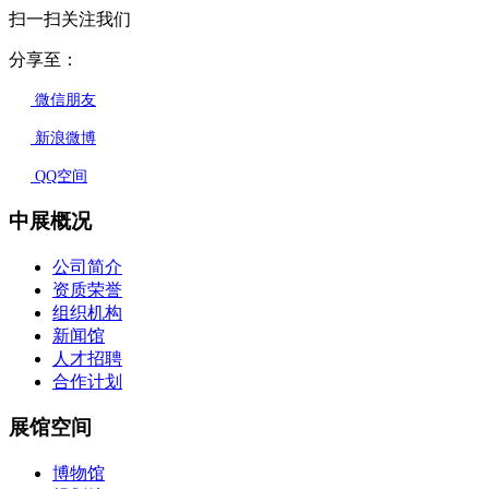
扫一扫关注我们
分享至：
微信朋友
新浪微博
QQ空间
中展概况
公司简介
资质荣誉
组织机构
新闻馆
人才招聘
合作计划
展馆空间
博物馆