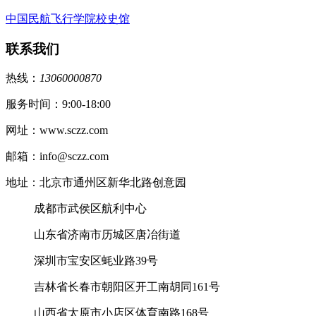
中国民航飞行学院校史馆
联系我们
热线：
13060000870
服务时间：9:00-18:00
网址：www.sczz.com
邮箱：info@sczz.com
地址：北京市通州区新华北路创意园
成都市武侯区航利中心
山东省济南市历城区唐冶街道
深圳市宝安区蚝业路39号
吉林省长春市朝阳区开工南胡同161号
山西省太原市小店区体育南路168号