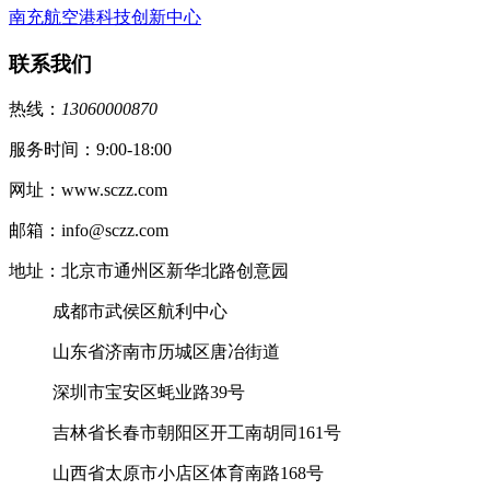
南充航空港科技创新中心
联系我们
热线：
13060000870
服务时间：9:00-18:00
网址：www.sczz.com
邮箱：info@sczz.com
地址：北京市通州区新华北路创意园
成都市武侯区航利中心
山东省济南市历城区唐冶街道
深圳市宝安区蚝业路39号
吉林省长春市朝阳区开工南胡同161号
山西省太原市小店区体育南路168号