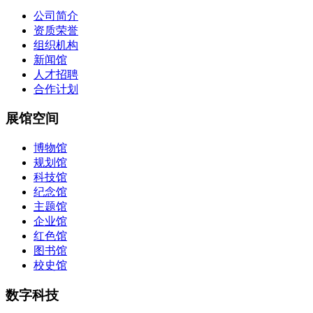
公司简介
资质荣誉
组织机构
新闻馆
人才招聘
合作计划
展馆空间
博物馆
规划馆
科技馆
纪念馆
主题馆
企业馆
红色馆
图书馆
校史馆
数字科技