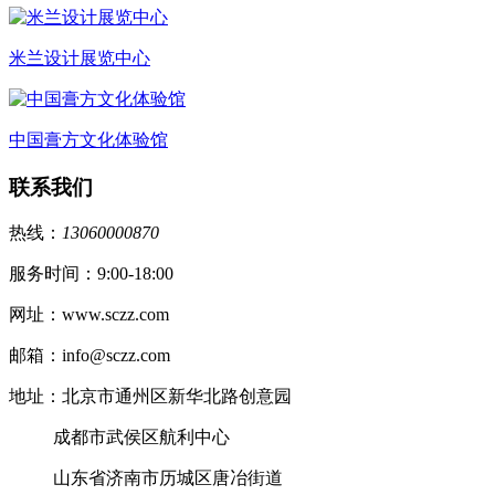
米兰设计展览中心
中国膏方文化体验馆
联系我们
热线：
13060000870
服务时间：9:00-18:00
网址：www.sczz.com
邮箱：info@sczz.com
地址：北京市通州区新华北路创意园
成都市武侯区航利中心
山东省济南市历城区唐冶街道