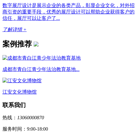
数字展厅设计是展示企业的各类产品，彰显企业文化，对外招
商引资的重要手段，优秀的展厅设计可以帮助企业获得客户的
信任，展厅可以让客户了...
了解详情 +
案例推荐
成都市青白江青少年法治教育基地...
江安文化博物馆
联系我们
热线：
13060000870
服务时间：9:00-18:00