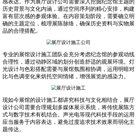
感表达。作为展厅设计公司需要深入挖掘纪念馆主题的
历史背景与文化内涵，通过空间序列的精心安排，构建
富有层次感的参观体验。在内容策划阶段，需要确立明
确的主题定位，梳理展陈脉络，确保历史资料与实物展
品的合理搭配。
专业的展馆设计施工团队会充分考虑纪念馆的参观动线
合理性，通过动静区域的划分创造舒适的观展环境。灯
光设计与色彩搭配需要与展馆氛围相协调，运用明暗对
比与色调变化来烘托空间情绪，增强展览的感染力。
现如今展馆的设计施工都讲究科技与文化相结合，展厅
设计公司需要合理规划多媒体展示系统，将传统展陈方
式与数字技术有机结合。声光电等现代科技手段的运用
应当服务于内容表达，避免过度追求技术效果而弱化主
题传达。