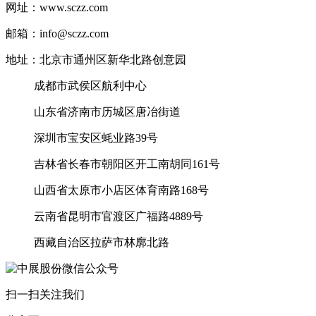
网址：www.sczz.com
邮箱：info@sczz.com
地址：北京市通州区新华北路创意园
成都市武侯区航利中心
山东省济南市历城区唐冶街道
深圳市宝安区蚝业路39号
吉林省长春市朝阳区开工南胡同161号
山西省太原市小店区体育南路168号
云南省昆明市官渡区广福路4889号
西藏自治区拉萨市林廓北路
扫一扫关注我们