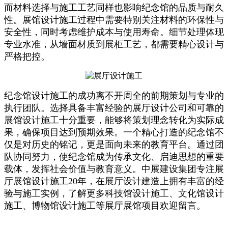
而材料选择与施工工艺同样也影响纪念馆的品质与耐久
性。展馆设计施工过程中需要特别关注材料的环保性与
安全性，同时考虑维护成本与使用寿命。细节处理体现
专业水准，从墙面材质到展柜工艺，都需要精心设计与
严格把控。
纪念馆设计施工的成功离不开周全的前期策划与专业的
执行团队。选择具备丰富经验的展厅设计公司和可靠的
展馆设计施工十分重要，能够将策划理念转化为实际成
果，确保项目达到预期效果。一个精心打造的纪念馆不
仅是对历史的铭记，更是面向未来的教育平台。通过团
队协同努力，使纪念馆成为传承文化、启迪思想的重要
载体，发挥社会价值与教育意义。中展建设集团专注展
厅展馆设计施工20年，在展厅设计建造上拥有丰富的经
验与施工实例，了解更多科技馆设计施工、文化馆设计
施工、博物馆设计施工等展厅展馆项目欢迎留言。