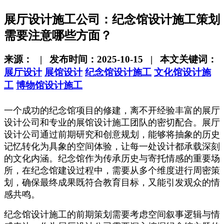
展厅设计施工公司：纪念馆设计施工策划
需要注意哪些方面？
来源： | 发布时间：2025-10-15 | 本文关键词：
展厅设计
展馆设计
纪念馆设计施工
文化馆设计施
工
博物馆设计施工
一个成功的纪念馆项目的修建，离不开经验丰富的展厅
设计公司和专业的展馆设计施工团队的密切配合。展厅
设计公司通过前期研究和创意规划，能够将抽象的历史
记忆转化为具象的空间体验，让每一处设计都承载深刻
的文化内涵。纪念馆作为传承历史与寄托情感的重要场
所，在纪念馆建设过程中，需要从多个维度进行周密策
划，确保最终成果既符合教育目标，又能引发观众的情
感共鸣。
纪念馆设计施工的前期策划需要考虑空间叙事逻辑与情