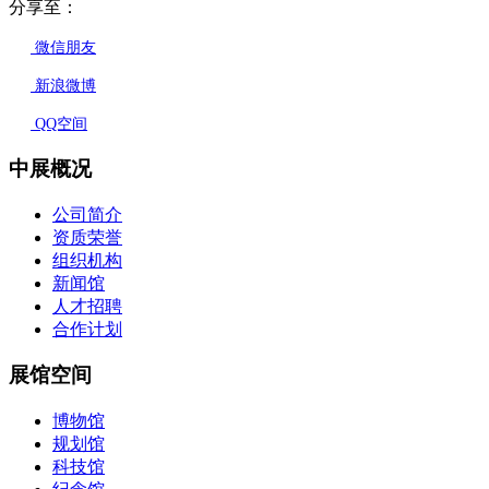
分享至：
微信朋友
新浪微博
QQ空间
中展概况
公司简介
资质荣誉
组织机构
新闻馆
人才招聘
合作计划
展馆空间
博物馆
规划馆
科技馆