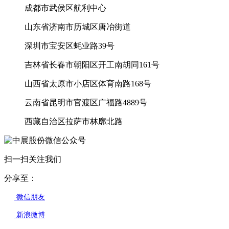
成都市武侯区航利中心
山东省济南市历城区唐冶街道
深圳市宝安区蚝业路39号
吉林省长春市朝阳区开工南胡同161号
山西省太原市小店区体育南路168号
云南省昆明市官渡区广福路4889号
西藏自治区拉萨市林廓北路
扫一扫关注我们
分享至：
微信朋友
新浪微博