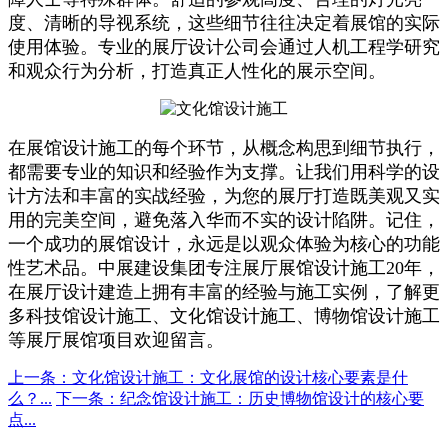
度、清晰的导视系统，这些细节往往决定着展馆的实际
使用体验。专业的展厅设计公司会通过人机工程学研究
和观众行为分析，打造真正人性化的展示空间。
在展馆设计施工的每个环节，从概念构思到细节执行，
都需要专业的知识和经验作为支撑。让我们用科学的设
计方法和丰富的实战经验，为您的展厅打造既美观又实
用的完美空间，避免落入华而不实的设计陷阱。记住，
一个成功的展馆设计，永远是以观众体验为核心的功能
性艺术品。中展建设集团专注展厅展馆设计施工20年，
在展厅设计建造上拥有丰富的经验与施工实例，了解更
多科技馆设计施工、文化馆设计施工、博物馆设计施工
等展厅展馆项目欢迎留言。
上一条：文化馆设计施工：文化展馆的设计核心要素是什
么？...
下一条：纪念馆设计施工：历史博物馆设计的核心要
点...