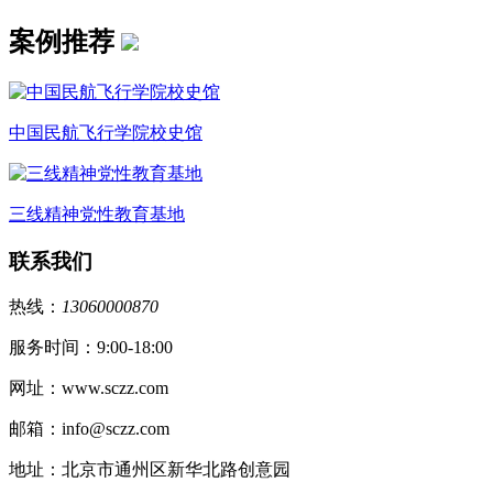
案例推荐
中国民航飞行学院校史馆
三线精神党性教育基地
联系我们
热线：
13060000870
服务时间：9:00-18:00
网址：www.sczz.com
邮箱：info@sczz.com
地址：北京市通州区新华北路创意园