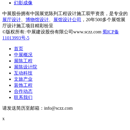
幻影成像
中展股份拥有中国展览陈列工程设计施工双甲资质，是专业的
展厅设计
、
博物馆设计
、
展馆设计公司
，20年500多个展馆展
厅设计施工项目精彩纷呈
©版权所有: 中展建设股份有限公司www.sczz.com
蜀ICP备
11013993号-5
首页
中展概况
展陈工程
展陈设计院
互动科技
文旅产业
装饰工程
合作动态
联系我们
请发送简历至邮箱：info@sczz.com
x