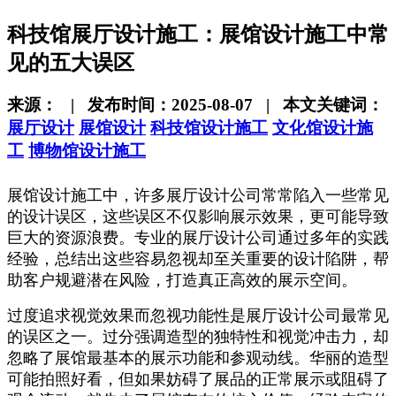
科技馆展厅设计施工：展馆设计施工中常
见的五大误区
来源： | 发布时间：2025-08-07 | 本文关键词：
展厅设计
展馆设计
科技馆设计施工
文化馆设计施
工
博物馆设计施工
展馆设计施工中，许多展厅设计公司常常陷入一些常见
的设计误区，这些误区不仅影响展示效果，更可能导致
巨大的资源浪费。专业的展厅设计公司通过多年的实践
经验，总结出这些容易忽视却至关重要的设计陷阱
，帮
助客户规避潜在风险，打造真正高效的展示空间。
过度追求视觉效果而忽视功能性是展厅设计公司最常见
的误区之一。过分强调造型的独特性和视觉冲击力，却
忽略了展馆最基本的展示功能和参观动线。华丽的造型
可能拍照好看，但如果妨碍了展品的正常展示或阻碍了