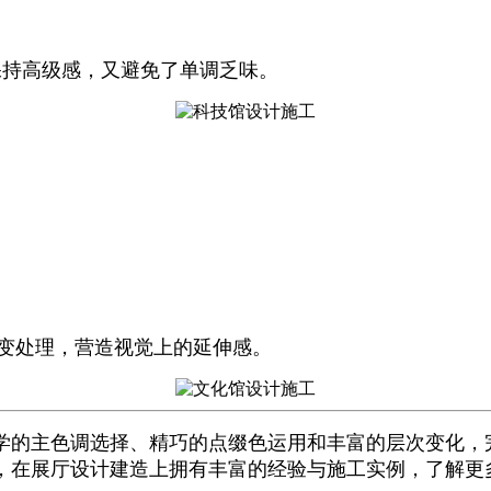
保持高级感，又避免了单调乏味。
变处理，营造视觉上的延伸感。
学的主色调选择、精巧的点缀色运用和丰富的层次变化，
年，在展厅设计建造上拥有丰富的经验与施工实例，了解更