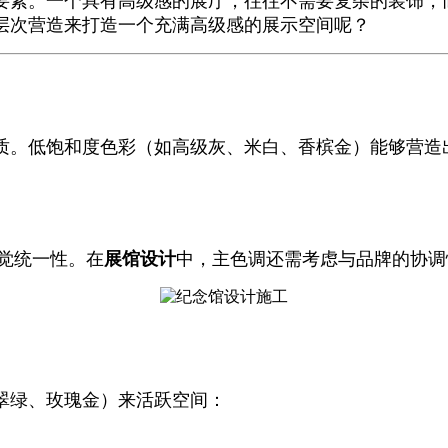
要素。一个具有高级感的展厅，往往不需要复杂的装饰，
层次营造来打造一个充满高级感的展示空间呢？
质。低饱和度色彩（如高级灰、米白、香槟金）能够营造
觉统一性。在
展馆设计
中，主色调还需考虑与品牌的协调
翠绿、玫瑰金）来活跃空间：