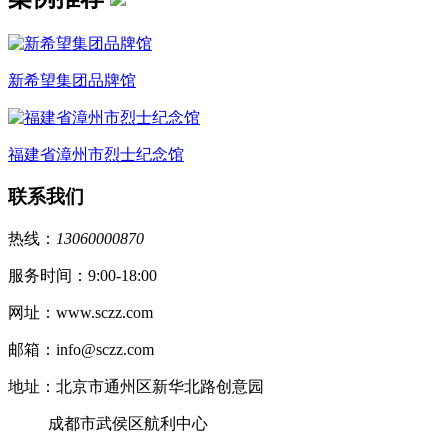
新希望集团品牌馆
福建省漳州市烈士纪念馆
联系我们
热线：
13060000870
服务时间：9:00-18:00
网址：www.sczz.com
邮箱：info@sczz.com
地址：北京市通州区新华北路创意园
成都市武侯区航利中心