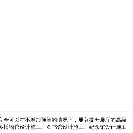
完全可以在不增加预算的情况下，显著提升展厅的高级
多博物馆设计施工、图书馆设计施工、纪念馆设计施工