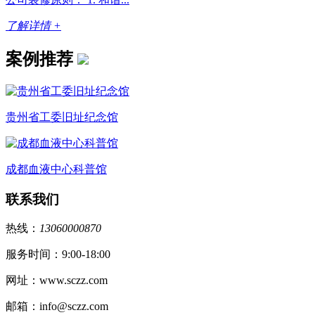
了解详情 +
案例推荐
贵州省工委旧址纪念馆
成都血液中心科普馆
联系我们
热线：
13060000870
服务时间：9:00-18:00
网址：www.sczz.com
邮箱：info@sczz.com