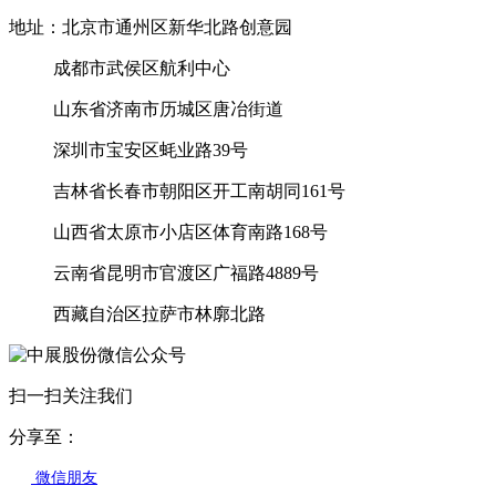
地址：北京市通州区新华北路创意园
成都市武侯区航利中心
山东省济南市历城区唐冶街道
深圳市宝安区蚝业路39号
吉林省长春市朝阳区开工南胡同161号
山西省太原市小店区体育南路168号
云南省昆明市官渡区广福路4889号
西藏自治区拉萨市林廓北路
扫一扫关注我们
分享至：
微信朋友