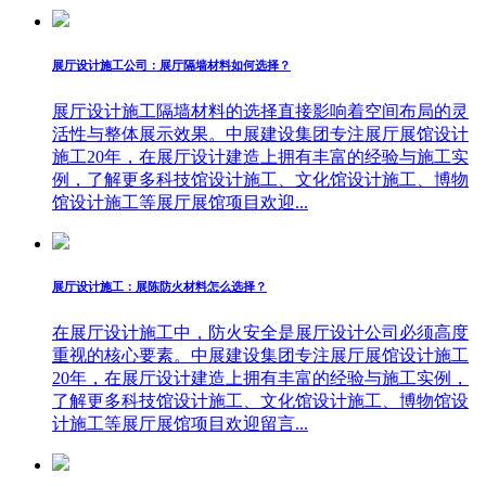
展厅设计施工公司：展厅隔墙材料如何选择？
展厅设计施工隔墙材料的选择直接影响着空间布局的灵
活性与整体展示效果。中展建设集团专注展厅展馆设计
施工20年，在展厅设计建造上拥有丰富的经验与施工实
例，了解更多科技馆设计施工、文化馆设计施工、博物
馆设计施工等展厅展馆项目欢迎...
展厅设计施工：展陈防火材料怎么选择？
在展厅设计施工中，防火安全是展厅设计公司必须高度
重视的核心要素。中展建设集团专注展厅展馆设计施工
20年，在展厅设计建造上拥有丰富的经验与施工实例，
了解更多科技馆设计施工、文化馆设计施工、博物馆设
计施工等展厅展馆项目欢迎留言...