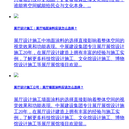
谁能将空间赋能给民众与文化本身。...
展厅设计施工：展厅地面涂料应该怎么选择？
展厅设计施工中地面涂料的选择直接影响着整体空间的
视觉效果和功能表现。中展建设集团专注展厅展馆设计
施工20年，在展厅设计建造上拥有丰富的经验与施工实
例，了解更多科技馆设计施工、文化馆设计施工、博物
馆设计施工等展厅展馆项目欢迎...
展厅设计施工公司：展厅墙面涂料应该怎么选择？
展厅设计施工墙面涂料的选择直接影响着整体空间的视
觉效果和功能表现。中展建设集团专注展厅展馆设计施
工20年，在展厅设计建造上拥有丰富的经验与施工实
例，了解更多科技馆设计施工、文化馆设计施工、博物
馆设计施工等展厅展馆项目欢迎留...