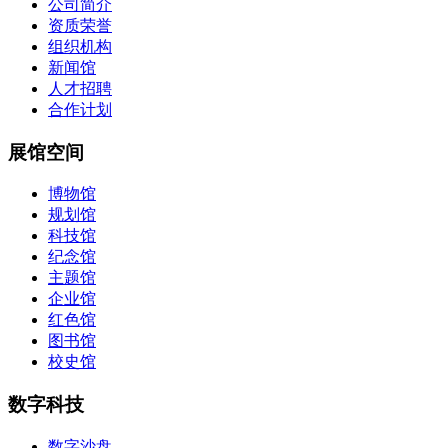
公司简介
资质荣誉
组织机构
新闻馆
人才招聘
合作计划
展馆空间
博物馆
规划馆
科技馆
纪念馆
主题馆
企业馆
红色馆
图书馆
校史馆
数字科技
数字沙盘