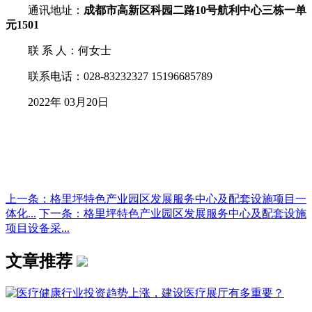
通讯地址：
成都市高新区科园二路10号航利中心三栋一单
元1501
联 系 人：何女士
联系电话：028-83232327 15196685789
2022年 03月20日
上一条：格里坪特色产业园区发展服务中心及配套设施项目一
体化...
下一条：格里坪特色产业园区发展服务中心及配套设施
项目设备采...
文章推荐