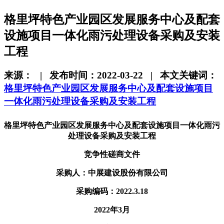
格里坪特色产业园区发展服务中心及配套
设施项目一体化雨污处理设备采购及安装
工程
来源： | 发布时间：2022-03-22 | 本文关键词：
格里坪特色产业园区发展服务中心及配套设施项目
一体化雨污处理设备采购及安装工程
格里坪特色产业园区发展服务中心及配套设施
项目
一体化
雨污
处理
设备
采购
及
安装
工程
竞
争
性
磋
商
文
件
采购人：
中展建设股份有限公司
采购编码：2022.3.18
2022年3月