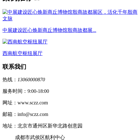
中展建设匠心焕新商丘博物馆殷商故都展...
西南航空枢纽展厅
联系我们
热线：
13060000870
服务时间：9:00-18:00
网址：www.sczz.com
邮箱：info@sczz.com
地址：北京市通州区新华北路创意园
成都市武侯区航利中心