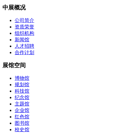
中展概况
公司简介
资质荣誉
组织机构
新闻馆
人才招聘
合作计划
展馆空间
博物馆
规划馆
科技馆
纪念馆
主题馆
企业馆
红色馆
图书馆
校史馆