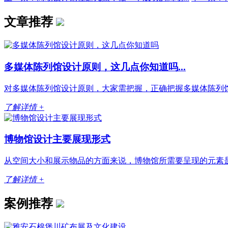
文章推荐
多媒体陈列馆设计原则，这几点你知道吗...
对多媒体陈列馆设计原则，大家需把握，正确把握多媒体陈列馆
了解详情 +
博物馆设计主要展现形式
从空间大小和展示物品的方面来说，博物馆所需要呈现的元素是
了解详情 +
案例推荐