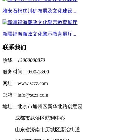
雅安石棉堡川矿布展及文化建设...
新疆福海廉政文化警示教育展厅...
联系我们
热线：
13060000870
服务时间：9:00-18:00
网址：www.sczz.com
邮箱：info@sczz.com
地址：北京市通州区新华北路创意园
成都市武侯区航利中心
山东省济南市历城区唐冶街道