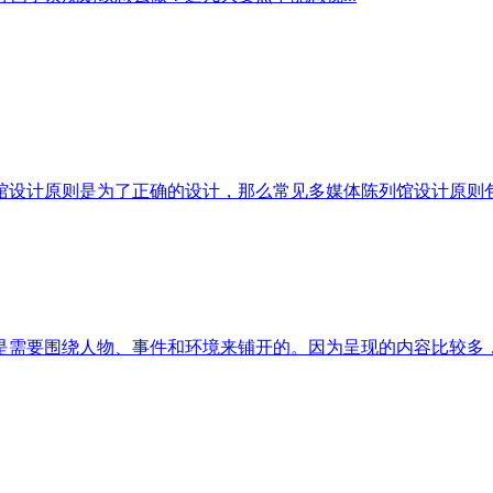
设计原则是为了正确的设计，那么常见多媒体陈列馆设计原则包括
需要围绕人物、事件和环境来铺开的。因为呈现的内容比较多，所