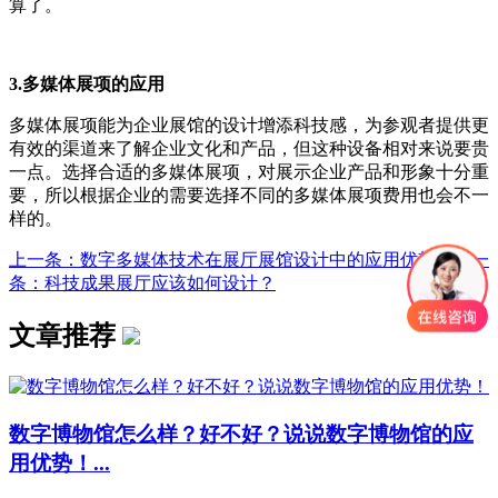
算了。
3.
多媒体展项的应用
多媒体展项能为企业展馆的设计增添科技感，为参观者提供更
有效的渠道来了解企业文化和产品，但这种设备相对来说要贵
一点。选择合适的多媒体展项，对展示企业产品和形象十分重
要，所以根据企业的需要选择不同的多媒体展项费用也会不一
样的。
上一条：数字多媒体技术在展厅展馆设计中的应用优势...
下一
条：科技成果展厅应该如何设计？
文章推荐
数字博物馆怎么样？好不好？说说数字博物馆的应
用优势！...