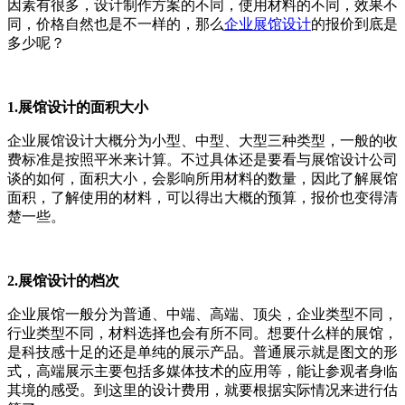
因素有很多，设计制作方案的不同，使用材料的不同，效果不
同，价格自然也是不一样的，那么
企业展馆设计
的报价到底是
多少呢？
1.
展馆设计的面积大小
企业展馆设计大概分为小型、中型、大型三种类型，一般的收
费标准是按照平米来计算。不过具体还是要看与展馆设计公司
谈的如何，面积大小，会影响所用材料的数量，因此了解展馆
面积，了解使用的材料，可以得出大概的预算，报价也变得清
楚一些。
2.
展馆设计的档次
企业展馆一般分为普通、中端、高端、顶尖，企业类型不同，
行业类型不同，材料选择也会有所不同。想要什么样的展馆，
是科技感十足的还是单纯的展示产品。普通展示就是图文的形
式，高端展示主要包括多媒体技术的应用等，能让参观者身临
其境的感受。到这里的设计费用，就要根据实际情况来进行估