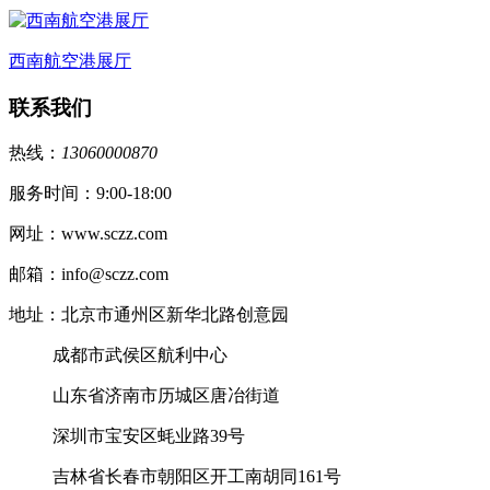
西南航空港展厅
联系我们
热线：
13060000870
服务时间：9:00-18:00
网址：www.sczz.com
邮箱：info@sczz.com
地址：北京市通州区新华北路创意园
成都市武侯区航利中心
山东省济南市历城区唐冶街道
深圳市宝安区蚝业路39号
吉林省长春市朝阳区开工南胡同161号