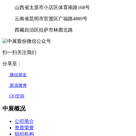
山西省太原市小店区体育南路168号
云南省昆明市官渡区广福路4889号
西藏自治区拉萨市林廓北路
扫一扫关注我们
分享至：
微信朋友
新浪微博
QQ空间
中展概况
公司简介
资质荣誉
组织机构