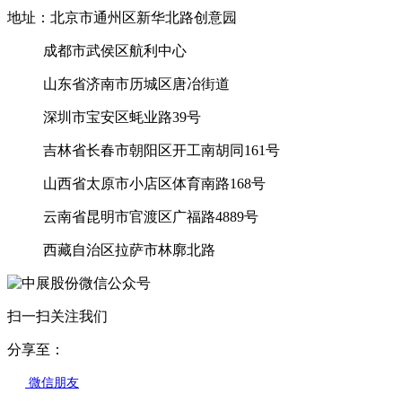
地址：北京市通州区新华北路创意园
成都市武侯区航利中心
山东省济南市历城区唐冶街道
深圳市宝安区蚝业路39号
吉林省长春市朝阳区开工南胡同161号
山西省太原市小店区体育南路168号
云南省昆明市官渡区广福路4889号
西藏自治区拉萨市林廓北路
扫一扫关注我们
分享至：
微信朋友