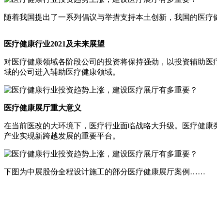
随着我国提出了一系列倡议与举措支持本土创新，我国的医疗健康
医疗健康行业2021及未来展望
对医疗健康领域各阶段公司的投资将保持强劲，以投资辅助医疗
域的公司进入辅助医疗健康领域。
医疗健康展厅重大意义
在当前医改的大环境下，医疗行业面临战略大升级。医疗健康
产业实现新跨越发展的重要平台。
下图为中展股份全程设计施工的部分医疗健康展厅案例……