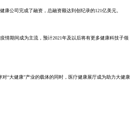
疗健康公司完成了融资，总融资额达到创纪录的121亿美元。
情期间成为主流，预计2021年及以后将有更多健康科技子领
对“大健康”产业的载体的同时，医疗健康展厅成为助力大健康