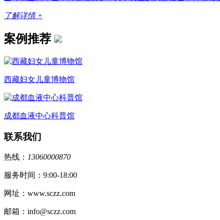
了解详情 +
案例推荐
西藏妇女儿童博物馆
成都血液中心科普馆
联系我们
热线：
13060000870
服务时间：9:00-18:00
网址：www.sczz.com
邮箱：info@sczz.com