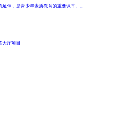
延伸，是青少年素质教育的重要课堂。...