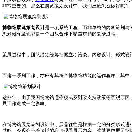
非常重要的。那么在展览策划设计中，我们应该怎么做好呢？
博物馆展览策划设计
是一项系统工程，而非单纯的内容策划与
思到最终呈现都是一个团队合作下精益求精的复杂过程。
策展过程中，团队必须统筹把握立项洽谈、内容设计、形式设
而这一系列工作，亦应有其符合博物馆功能的运作程序：其中
这些年，由于我国博物馆运作模式及财政支持政策等客观原因
展工作造成一定影响。
在博物馆展览策划设计中，展品往往是根据一定的分类形式进
共鸣，令观众带着愉悦的心情观看展示内容。这就要求展示空