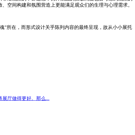
放、空间构建和氛围营造上更能满足观众们的生理与心理需求。
灵魂”所在，而形式设计关乎陈列内容的最终呈现，故从小小展托
厅做得更好。那么...