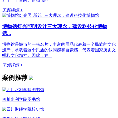
升了一个台阶。博物馆内...
了解详情 +
博物馆灯光照明设计三大理念，建设科技化博物
馆...
博物馆是城市的一张名片，丰富的展品代表着一个民族的文化
遗产，承载着这个民族的认同感和自豪感，代表着国家历史文
明和文化精神。因此，在...
了解详情 +
案例推荐
四川水利学院图书馆