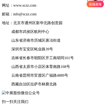
网址：www.sczz.com
邮箱：info@sczz.com
地址：北京市通州区新华北路创意园
成都市武侯区航利中心
山东省济南市历城区唐冶街道
深圳市宝安区蚝业路39号
吉林省长春市朝阳区开工南胡同161号
山西省太原市小店区体育南路168号
云南省昆明市官渡区广福路4889号
西藏自治区拉萨市林廓北路
扫一扫关注我们