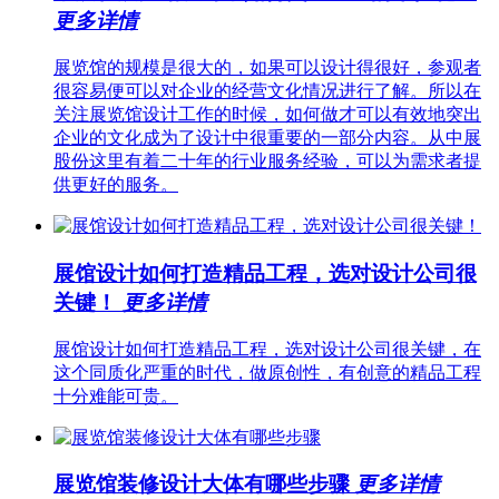
更多详情
展览馆的规模是很大的，如果可以设计得很好，参观者
很容易便可以对企业的经营文化情况进行了解。所以在
关注展览馆设计工作的时候，如何做才可以有效地突出
企业的文化成为了设计中很重要的一部分内容。从中展
股份这里有着二十年的行业服务经验，可以为需求者提
供更好的服务。
展馆设计如何打造精品工程，选对设计公司很
关键！
更多详情
展馆设计如何打造精品工程，选对设计公司很关键，在
这个同质化严重的时代，做原创性，有创意的精品工程
十分难能可贵。
展览馆装修设计大体有哪些步骤
更多详情