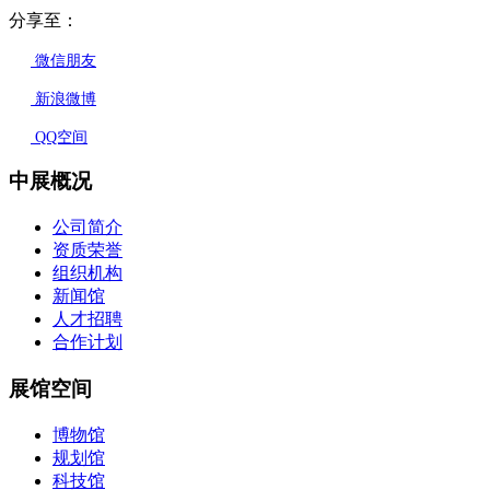
分享至：
微信朋友
新浪微博
QQ空间
中展概况
公司简介
资质荣誉
组织机构
新闻馆
人才招聘
合作计划
展馆空间
博物馆
规划馆
科技馆