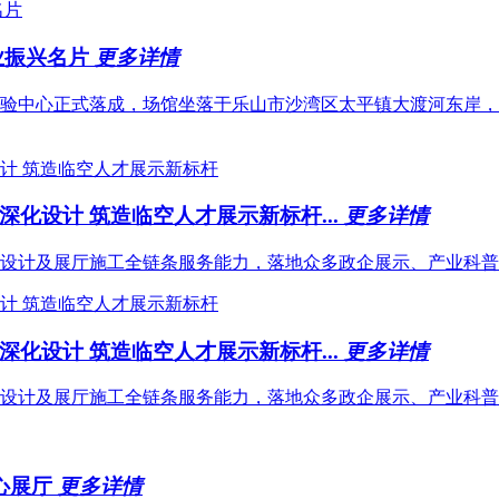
业振兴名片
更多详情
中心正式落成，场馆坐落于乐山市沙湾区太平镇大渡河东岸，依托当
化设计 筑造临空人才展示新标杆...
更多详情
设计及展厅施工全链条服务能力，落地众多政企展示、产业科普
化设计 筑造临空人才展示新标杆...
更多详情
设计及展厅施工全链条服务能力，落地众多政企展示、产业科普
中心展厅
更多详情