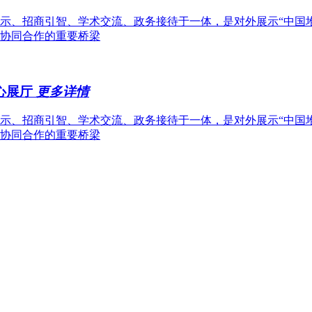
示、招商引智、学术交流、政务接待于一体，是对外展示“中国
协同合作的重要桥梁
中心展厅
更多详情
示、招商引智、学术交流、政务接待于一体，是对外展示“中国
协同合作的重要桥梁