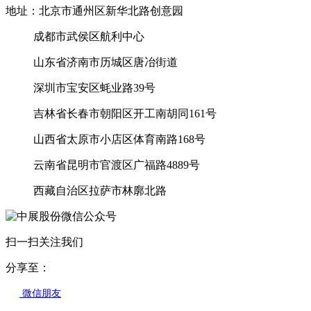
地址：北京市通州区新华北路创意园
成都市武侯区航利中心
山东省济南市历城区唐冶街道
深圳市宝安区蚝业路39号
吉林省长春市朝阳区开工南胡同161号
山西省太原市小店区体育南路168号
云南省昆明市官渡区广福路4889号
西藏自治区拉萨市林廓北路
扫一扫关注我们
分享至：
微信朋友