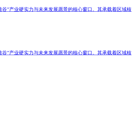
堆谷”产业硬实力与未来发展愿景的核心窗口。其承载着区域核
堆谷”产业硬实力与未来发展愿景的核心窗口。其承载着区域核