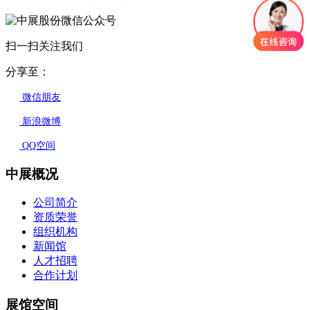
扫一扫关注我们
分享至：
微信朋友
新浪微博
QQ空间
中展概况
公司简介
资质荣誉
组织机构
新闻馆
人才招聘
合作计划
展馆空间