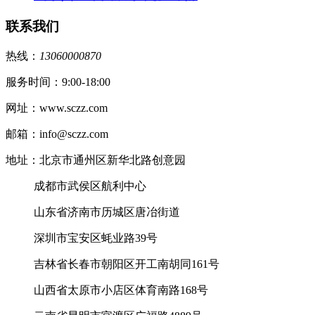
联系我们
热线：
13060000870
服务时间：9:00-18:00
网址：www.sczz.com
邮箱：info@sczz.com
地址：北京市通州区新华北路创意园
成都市武侯区航利中心
山东省济南市历城区唐冶街道
深圳市宝安区蚝业路39号
吉林省长春市朝阳区开工南胡同161号
山西省太原市小店区体育南路168号