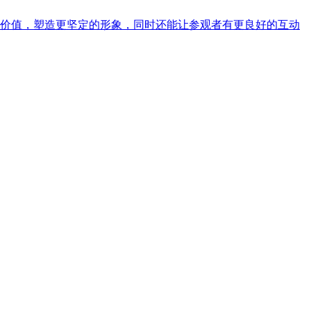
价值，塑造更坚定的形象，同时还能让参观者有更良好的互动