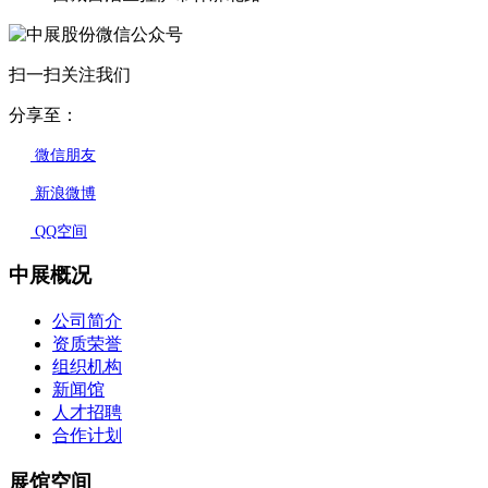
扫一扫关注我们
分享至：
微信朋友
新浪微博
QQ空间
中展概况
公司简介
资质荣誉
组织机构
新闻馆
人才招聘
合作计划
展馆空间