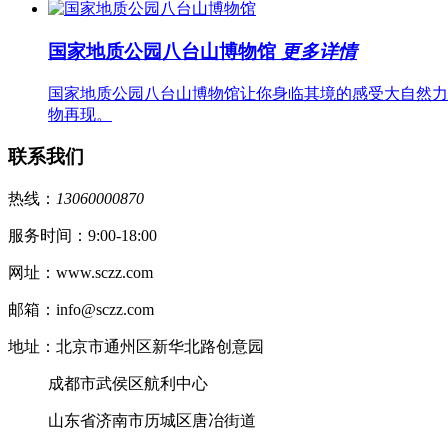
国家地质公园八台山博物馆
更多详情
国家地质公园八台山博物馆让你身临其境的感受大自然力
物再现。
联系我们
热线：
13060000870
服务时间：9:00-18:00
网址：www.sczz.com
邮箱：info@sczz.com
地址：北京市通州区新华北路创意园
成都市武侯区航利中心
山东省济南市历城区唐冶街道