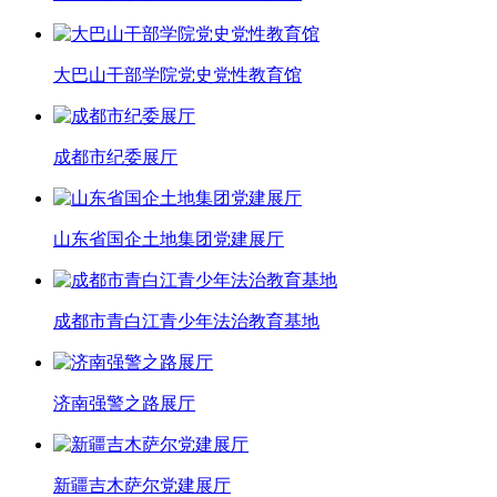
大巴山干部学院党史党性教育馆
成都市纪委展厅
山东省国企土地集团党建展厅
成都市青白江青少年法治教育基地
济南强警之路展厅
新疆吉木萨尔党建展厅