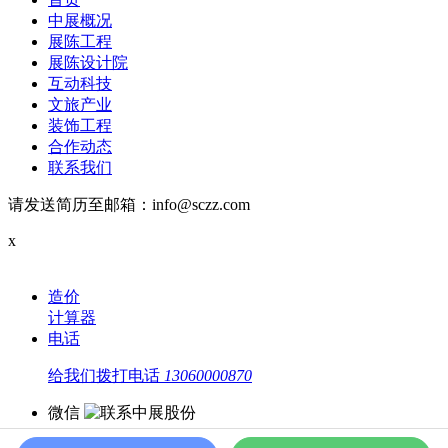
中展概况
展陈工程
展陈设计院
互动科技
文旅产业
装饰工程
合作动态
联系我们
请发送简历至邮箱：info@sczz.com
x
造价
计算器
电话
给我们拨打电话
13060000870
微信