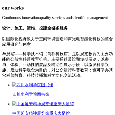
our works
Continuous innovation:quality services andscientific management
设计、施工、运维、投建全链条服务
以国际化视野致力于空间环境营造和声光电智能化科技的整合
应用研究与创意
科技馆
——科学技术馆（简称科技馆）是以展览教育为主要功
能的公益性科普教育机构。主要通过常设和短期展览，以参
与、体验、互动性的展品及辅助性展示手段，以激发科学兴
趣、启迪科学观念为目的，对公众进行科普教育；也可举办其
它科普教育、科技传播和科学文化交流活动。
四川水利学院图书馆
中国延安精神展览馆重庆大足馆