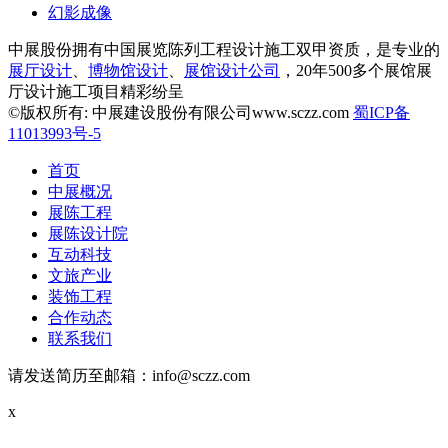
幻影成像
中展股份拥有中国展览陈列工程设计施工双甲资质，是专业的
展厅设计
、
博物馆设计
、
展馆设计公司
，20年500多个展馆展
厅设计施工项目精彩纷呈
©版权所有: 中展建设股份有限公司www.sczz.com
蜀ICP备
11013993号-5
首页
中展概况
展陈工程
展陈设计院
互动科技
文旅产业
装饰工程
合作动态
联系我们
请发送简历至邮箱：info@sczz.com
x