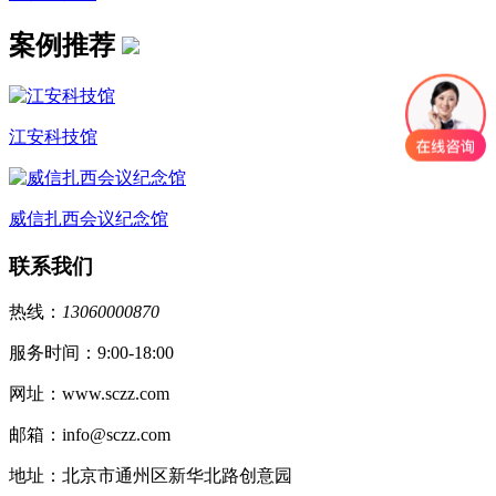
案例推荐
江安科技馆
威信扎西会议纪念馆
联系我们
热线：
13060000870
服务时间：9:00-18:00
网址：www.sczz.com
邮箱：info@sczz.com
地址：北京市通州区新华北路创意园