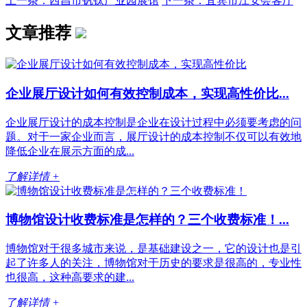
上一条：西昌市钒钛产业园展馆
下一条：宜宾市江安会客厅
文章推荐
企业展厅设计如何有效控制成本，实现高性价比...
企业展厅设计的成本控制是企业在设计过程中必须要考虑的问
题。对于一家企业而言，展厅设计的成本控制不仅可以有效地
降低企业在展示方面的成...
了解详情 +
博物馆设计收费标准是怎样的？三个收费标准！...
博物馆对于很多城市来说，是基础建设之一，它的设计也是引
起了许多人的关注，博物馆对于历史的要求是很高的，专业性
也很高，这种高要求的建...
了解详情 +