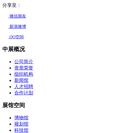
分享至：
微信朋友
新浪微博
QQ空间
中展概况
公司简介
资质荣誉
组织机构
新闻馆
人才招聘
合作计划
展馆空间
博物馆
规划馆
科技馆