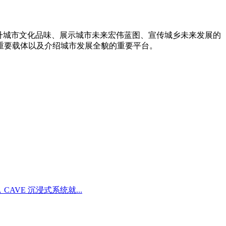
升城市文化品味、展示城市未来宏伟蓝图、宣传城乡未来发展的
重要载体以及介绍城市发展全貌的重要平台。
E 沉浸式系统就...