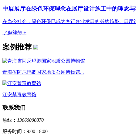
中展展厅在绿色环保理念在展厅设计施工中的理念与实践
在当今社会，绿色环保已成为各行各业发展的必然趋势。展厅设
了解详情 +
案例推荐
青海省阿尼玛卿国家地质公园博物馆...
江安禁毒教育馆
联系我们
热线：
13060000870
服务时间：9:00-18:00