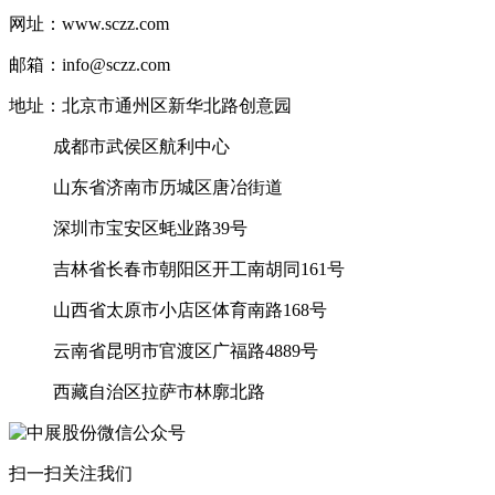
网址：www.sczz.com
邮箱：info@sczz.com
地址：北京市通州区新华北路创意园
成都市武侯区航利中心
山东省济南市历城区唐冶街道
深圳市宝安区蚝业路39号
吉林省长春市朝阳区开工南胡同161号
山西省太原市小店区体育南路168号
云南省昆明市官渡区广福路4889号
西藏自治区拉萨市林廓北路
扫一扫关注我们