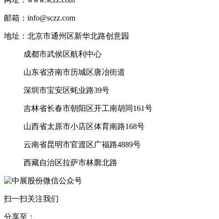
邮箱：info@sczz.com
地址：北京市通州区新华北路创意园
成都市武侯区航利中心
山东省济南市历城区唐冶街道
深圳市宝安区蚝业路39号
吉林省长春市朝阳区开工南胡同161号
山西省太原市小店区体育南路168号
云南省昆明市官渡区广福路4889号
西藏自治区拉萨市林廓北路
扫一扫关注我们
分享至：