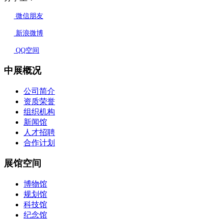
微信朋友
新浪微博
QQ空间
中展概况
公司简介
资质荣誉
组织机构
新闻馆
人才招聘
合作计划
展馆空间
博物馆
规划馆
科技馆
纪念馆